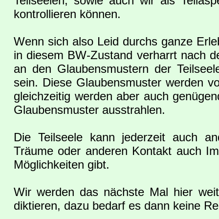
Teilseelen, sowie auch wir als Teilas
kontrollieren können.
Wenn sich also Leid durchs ganze Erleb
in diesem BW-Zustand verharrt nach de
an den Glaubensmustern der Teilseel
sein. Diese Glaubensmuster werden vor
gleichzeitig werden aber auch genügend 
Glaubensmuster ausstrahlen.
Die Teilseele kann jederzeit auch
Träume oder anderen Kontakt auch Im
Möglichkeiten gibt.
Wir werden das nächste Mal hier wei
diktieren, dazu bedarf es dann keine R