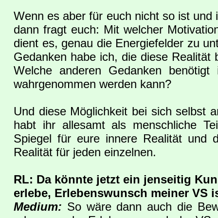
Wenn es aber für euch nicht so ist und 
dann fragt euch: Mit welcher Motivatio
dient es, genau die Energiefelder zu u
Gedanken habe ich, die diese Realität
Welche anderen Gedanken benötigt i
wahrgenommen werden kann?
Und diese Möglichkeit bei sich selbst a
habt ihr allesamt als menschliche Tei
Spiegel für eure innere Realität und 
Realität für jeden einzelnen.
RL: Da könnte jetzt ein jenseitig Ku
erlebe, Erlebenswunsch meiner VS is
Medium:
So wäre dann auch die Bewus