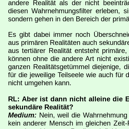
andere Realität als der nicht beeint
diesen Wahrnehmungsfilter erleben, sin
sondern gehen in den Bereich der primä
Es gibt dabei immer noch Überschnei
aus primären Realitäten auch sekundär
aus tertiärer Realität entsteht primäre
können ohne die andere Art nicht exist
ganzen Realitätsgetümmel diejenige, d
für die jeweilige Teilseele wie auch für
nicht umgehen kann.
RL: Aber ist dann nicht alleine die 
sekundäre Realität?
Medium:
Nein, weil die Wahrnehmung d
kein anderer Mensch im gleichen Zei