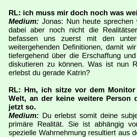
RL: ich muss mir doch noch was wei
Medium:
Jonas: Nun heute sprechen w
dabei aber noch nicht die Realitätse
befassen uns zuerst mit den unters
weitergehenden Definitionen, damit 
tiefergehend über die Erschaffung und
diskutieren zu können. Was ist nun R
erlebst du gerade Katrin?
RL: Hm, ich sitze vor dem Monitor
Welt, an der keine weitere Person d
jetzt so.
Medium:
Du erlebst somit deine subje
primäre Realität. Sie ist abhängig 
spezielle Wahrnehmung resultiert aus dei