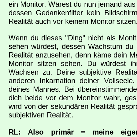
ein Monitor. Wärest du nun jemand aus 
dessen Gedankenfilter kein Bildschir
Realität auch vor keinem Monitor sitzen
Wenn du dieses "Ding" nicht als Monito
sehen würdest, dessen Wachstum du be
Realität anzusehen, denn käme dein M
Monitor sitzen sehen. Du würdest 
Wachsen zu. Deine subjektive Realitä
anderen Inkarnation deiner Vollseele
deines Mannes. Bei übereinstimmende
dich beide vor dem Monitor wahr, gesp
wird von der sekundären Realität gespr
subjektiven Realität.
RL: Also primär = meine eigen