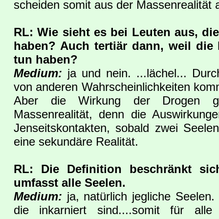
scheiden somit aus der Massenrealität 
RL: Wie sieht es bei Leuten aus, di
haben? Auch tertiär dann, weil die 
tun haben?
Medium:
ja und nein. ...lächel... 
von anderen Wahrscheinlichkeiten komm
Aber die Wirkung der Drogen ge
Massenrealität, denn die Auswirkunge
Jenseitskontakten, sobald zwei Seelen
eine sekundäre Realität.
RL: Die Definition beschränkt si
umfasst alle Seelen.
Medium:
ja, natürlich jegliche Seelen. 
die inkarniert sind....somit für all