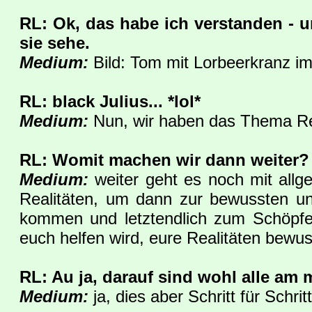
RL: Ok, das habe ich verstanden - 
sie sehe.
Medium:
Bild: Tom mit Lorbeerkranz im
RL: black Julius... *lol*
Medium:
Nun, wir haben das Thema Rea
RL: Womit machen wir dann weiter?
Medium:
weiter geht es noch mit all
Realitäten, um dann zur bewussten u
kommen und letztendlich zum Schöpfer
euch helfen wird, eure Realitäten bewus
RL: Au ja, darauf sind wohl alle am 
Medium:
ja, dies aber Schritt für Schritt.