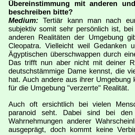
Übereinstimmung mit anderen und 
beschreiben bitte?
Medium:
Tertiär kann man nach eure
subjektiv somit sehr persönlich ist, 
anderen Realitäten der Umgebung gibt
Cleopatra. Vielleicht weil Gedanken 
Ägyptischen überschwappen durch eine
Das trifft nun aber nicht mit deiner
deutschstämmige Dame kennst, die vie
hat. Auch andere aus ihrer Umgebung ke
für die Umgebung "verzerrte" Realität.
Auch oft ersichtlich bei vielen Mens
paranoid seht. Dabei sind bei den
Wahrnehmungen anderer Wahrscheinli
ausgeprägt, doch kommt keine Verbin