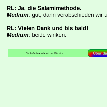
RL: Ja, die Salamimethode.
Medium:
gut, dann verabschieden wir 
RL: Vielen Dank und bis bald!
Medium:
beide winken.
Sie befinden sich auf der Website: