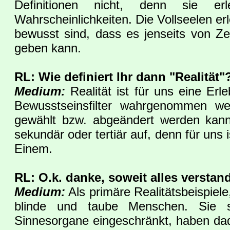
Definitionen nicht, denn sie erl
Wahrscheinlichkeiten. Die Vollseelen erl
bewusst sind, dass es jenseits von Z
geben kann.
RL: Wie definiert Ihr dann "Realität"
Medium:
Realität ist für uns eine Er
Bewusstseinsfilter wahrgenommen w
gewählt bzw. abgeändert werden kann.
sekundär oder tertiär auf, denn für uns 
Einem.
RL: O.k. danke, soweit alles verstan
Medium:
Als primäre Realitätsbeispiele,
blinde und taube Menschen. Sie 
Sinnesorgane eingeschränkt, haben dad