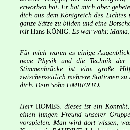
erworben hat. Er hat mich aber gebete
dich aus dem Königreich des Lichtes u
ganze Sätze zu bilden und eine Botscha
mit
Hans KÖNIG
. Es war wahr, Mama,
Für mich waren es einige Augenblicke
neue Physik und die Technik der 
Stimmenbrücke ist eine große Hil
zwischenzeitlich mehrere Stationen zu 
dich. Dein Sohn UMBERTO.
Herr
HOMES
, dieses ist ein Kontak
einen jungen Freund unserer Gruppe
vorspielen. Man wird dort wissen, wa